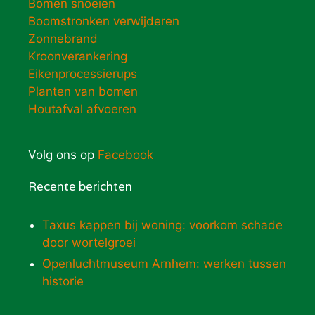
Bomen snoeien
Boomstronken verwijderen
Zonnebrand
Kroonverankering
Eikenprocessierups
Planten van bomen
Houtafval afvoeren
Volg ons op
Facebook
Recente berichten
Taxus kappen bij woning: voorkom schade
door wortelgroei
Openluchtmuseum Arnhem: werken tussen
historie