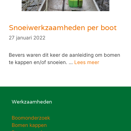
Snoeiwerkzaamheden per boot
27 januari 2022
Bevers waren dit keer de aanleiding om bomen
te kappen en/of snoeien. …
Lees meer
Werkzaamheden
Boomonderzoek
Bomen kappen