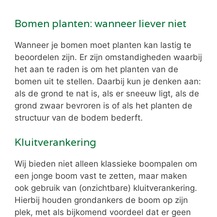
Bomen planten: wanneer liever niet
Wanneer je bomen moet planten kan lastig te
beoordelen zijn. Er zijn omstandigheden waarbij
het aan te raden is om het planten van de
bomen uit te stellen. Daarbij kun je denken aan:
als de grond te nat is, als er sneeuw ligt, als de
grond zwaar bevroren is of als het planten de
structuur van de bodem bederft.
Kluitverankering
Wij bieden niet alleen klassieke boompalen om
een jonge boom vast te zetten, maar maken
ook gebruik van (onzichtbare) kluitverankering.
Hierbij houden grondankers de boom op zijn
plek, met als bijkomend voordeel dat er geen