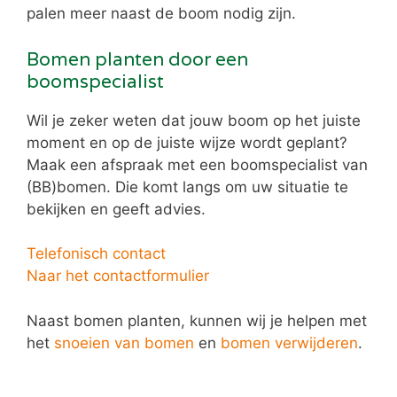
palen meer naast de boom nodig zijn.
Bomen planten door een
boomspecialist
Wil je zeker weten dat jouw boom op het juiste
moment en op de juiste wijze wordt geplant?
Maak een afspraak met een boomspecialist van
(BB)bomen. Die komt langs om uw situatie te
bekijken en geeft advies.
Telefonisch contact
Naar het contactformulier
Naast bomen planten, kunnen wij je helpen met
het
snoeien van bomen
en
bomen verwijderen
.