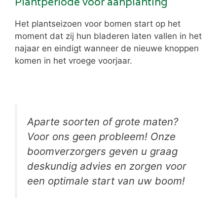
Plantperiode voor aanplanting
Het plantseizoen voor bomen start op het
moment dat zij hun bladeren laten vallen in het
najaar en eindigt wanneer de nieuwe knoppen
komen in het vroege voorjaar.
Aparte soorten of grote maten?
Voor ons geen probleem! Onze
boomverzorgers geven u graag
deskundig advies en zorgen voor
een optimale start van uw boom!