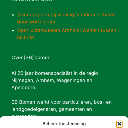
Taxus kappen bij woning: voorkom schade
door wortelgroei
Openluchtmuseum Arnhem: werken tussen
historie
Over (BB) bomen
Al 20 jaar bomenspecialist in de regio
Nijmegen, Arnhem, Wageningen en
Apeldoorn.
BB Bomen werkt voor particulieren, bos- en
landgoedeigenaren, gemeenten en
overheden:
Geldersch Landschap
Beheer toestemming