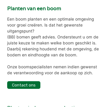
Planten van een boom
Een boom planten en een optimale omgeving
voor groei creëren. Is dat het gewenste
uitgangspunt?
(BB) bomen geeft advies. Ondersteunt u om de
juiste keuze te maken welke boom geschikt is.
Daarbij rekening houdend met de omgeving, de
bodem en eindhoogte van de boom.
Onze boomspecialisten nemen indien gewenst
de verantwoording voor de aankoop op zich.
Contact ons