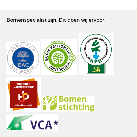
Bomenspecialist zijn. Dit doen wij ervoor.