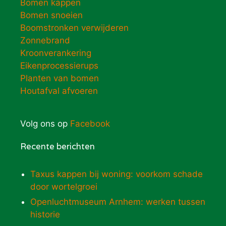
Bomen kappen
Bomen snoeien
Boomstronken verwijderen
Zonnebrand
Kroonverankering
Eikenprocessierups
Planten van bomen
Houtafval afvoeren
Volg ons op
Facebook
Recente berichten
Taxus kappen bij woning: voorkom schade
door wortelgroei
Openluchtmuseum Arnhem: werken tussen
historie