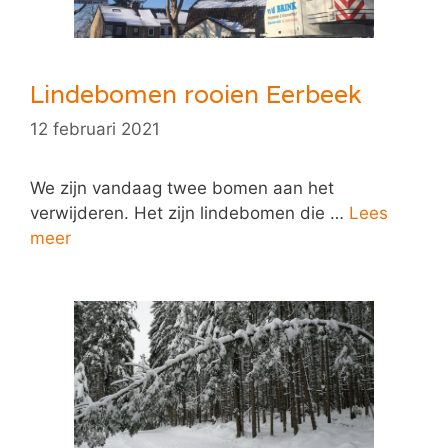
Lindebomen rooien Eerbeek
12 februari 2021
We zijn vandaag twee bomen aan het
verwijderen. Het zijn lindebomen die …
Lees
meer