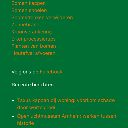
Bomen kappen
Bomen snoeien
Boomstronken verwijderen
Zonnebrand
Kroonverankering
Eikenprocessierups
Planten van bomen
Houtafval afvoeren
Volg ons op
Facebook
Recente berichten
Taxus kappen bij woning: voorkom schade
door wortelgroei
Openluchtmuseum Arnhem: werken tussen
historie