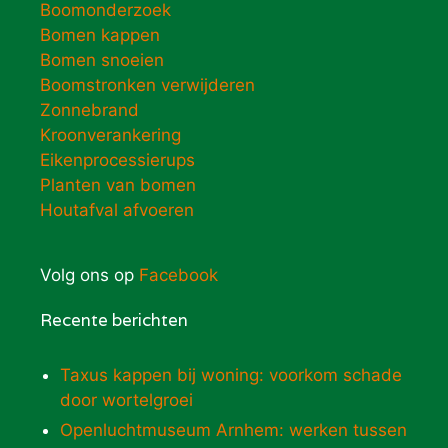
Boomonderzoek
Bomen kappen
Bomen snoeien
Boomstronken verwijderen
Zonnebrand
Kroonverankering
Eikenprocessierups
Planten van bomen
Houtafval afvoeren
Volg ons op
Facebook
Recente berichten
Taxus kappen bij woning: voorkom schade
door wortelgroei
Openluchtmuseum Arnhem: werken tussen