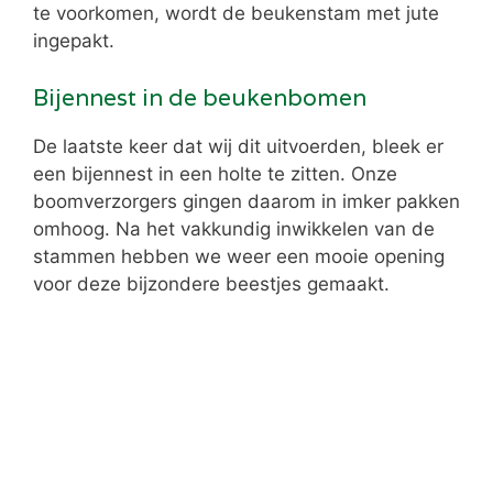
te voorkomen, wordt de beukenstam met jute
ingepakt.
Bijennest in de beukenbomen
De laatste keer dat wij dit uitvoerden, bleek er
een bijennest in een holte te zitten. Onze
boomverzorgers gingen daarom in imker pakken
omhoog. Na het vakkundig inwikkelen van de
stammen hebben we weer een mooie opening
voor deze bijzondere beestjes gemaakt.