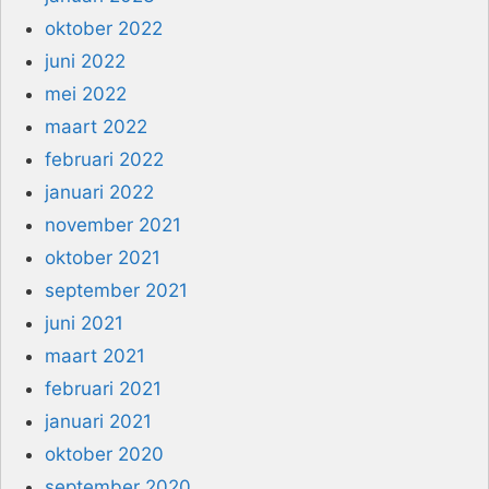
oktober 2022
juni 2022
mei 2022
maart 2022
februari 2022
januari 2022
november 2021
oktober 2021
september 2021
juni 2021
maart 2021
februari 2021
januari 2021
oktober 2020
september 2020