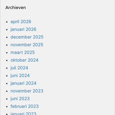
Archieven
april 2026
januari 2026
december 2025
november 2025
maart 2025
oktober 2024
juli 2024
juni 2024
januari 2024
november 2023
juni 2023
februari 2023
januari 2023