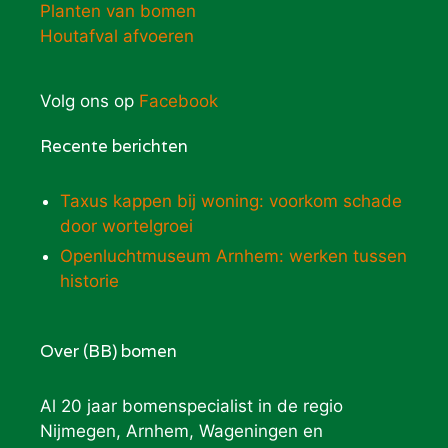
Planten van bomen
Houtafval afvoeren
Volg ons op
Facebook
Recente berichten
Taxus kappen bij woning: voorkom schade
door wortelgroei
Openluchtmuseum Arnhem: werken tussen
historie
Over (BB) bomen
Al 20 jaar bomenspecialist in de regio
Nijmegen, Arnhem, Wageningen en