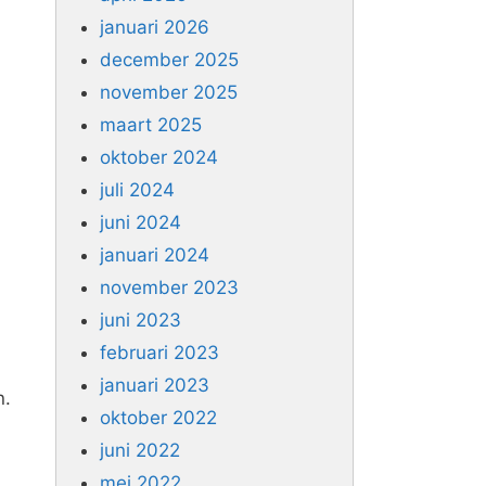
januari 2026
december 2025
november 2025
maart 2025
oktober 2024
juli 2024
juni 2024
januari 2024
november 2023
juni 2023
februari 2023
januari 2023
n.
oktober 2022
juni 2022
mei 2022