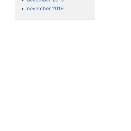
november 2019