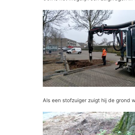
Als een stofzuiger zuigt hij de grond 