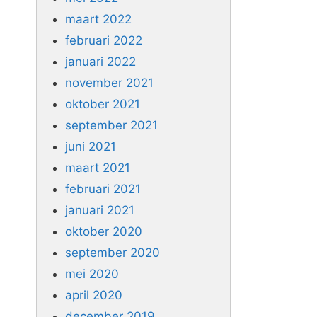
maart 2022
februari 2022
januari 2022
november 2021
oktober 2021
september 2021
juni 2021
maart 2021
februari 2021
januari 2021
oktober 2020
september 2020
mei 2020
april 2020
december 2019