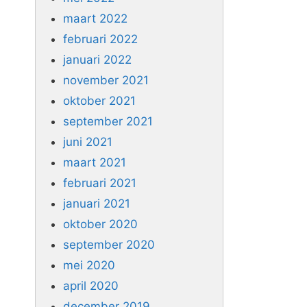
maart 2022
februari 2022
januari 2022
november 2021
oktober 2021
september 2021
juni 2021
maart 2021
februari 2021
januari 2021
oktober 2020
september 2020
mei 2020
april 2020
december 2019