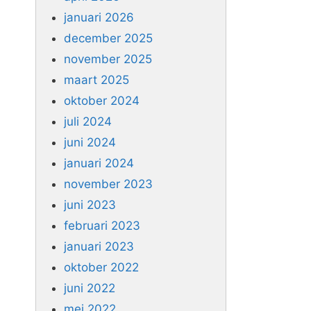
januari 2026
december 2025
november 2025
maart 2025
oktober 2024
juli 2024
juni 2024
januari 2024
november 2023
juni 2023
februari 2023
januari 2023
oktober 2022
juni 2022
mei 2022