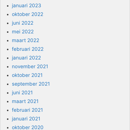
januari 2023
oktober 2022
juni 2022
mei 2022
maart 2022
februari 2022
januari 2022
november 2021
oktober 2021
september 2021
juni 2021
maart 2021
februari 2021
januari 2021
oktober 2020