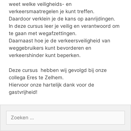
weet welke veiligheids- en
verkeersmaatregelen je kunt treffen.
Daardoor verklein je de kans op aanrijdingen.
In deze cursus leer je veilig en verantwoord om
te gaan met wegafzettingen.
Daarnaast hoe je de verkeersveiligheid van
weggebruikers kunt bevorderen en
verkeershinder kunt beperken.
Deze cursus hebben wij gevolgd bij onze
collega Eres te Zelhem.
Hiervoor onze hartelijk dank voor de
gastvrijheid!
Zoek
naar: