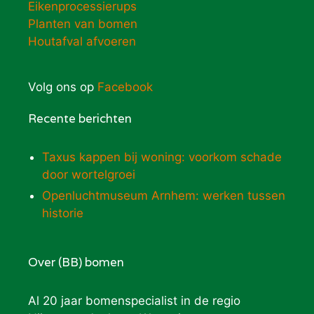
Eikenprocessierups
Planten van bomen
Houtafval afvoeren
Volg ons op
Facebook
Recente berichten
Taxus kappen bij woning: voorkom schade
door wortelgroei
Openluchtmuseum Arnhem: werken tussen
historie
Over (BB) bomen
Al 20 jaar bomenspecialist in de regio