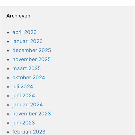
Archieven
april 2026
januari 2026
december 2025
november 2025
maart 2025
oktober 2024
juli 2024
juni 2024
januari 2024
november 2023
juni 2023
februari 2023