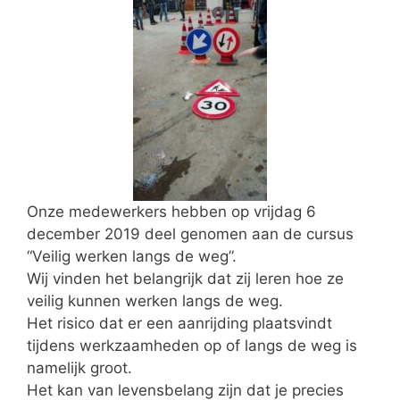
Onze medewerkers hebben op vrijdag 6
december 2019 deel genomen aan de cursus
“Veilig werken langs de weg”.
Wij vinden het belangrijk dat zij leren hoe ze
veilig kunnen werken langs de weg.
Het risico dat er een aanrijding plaatsvindt
tijdens werkzaamheden op of langs de weg is
namelijk groot.
Het kan van levensbelang zijn dat je precies